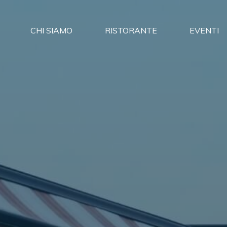
CHI SIAMO
RISTORANTE
EVENTI