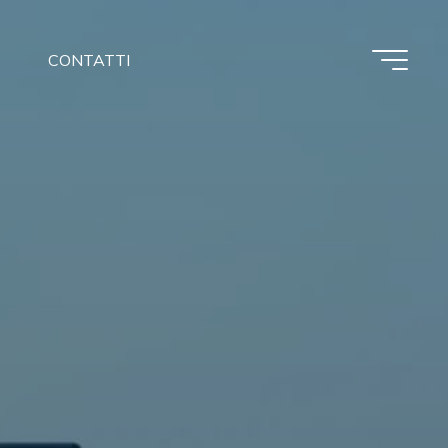
CONTATTI